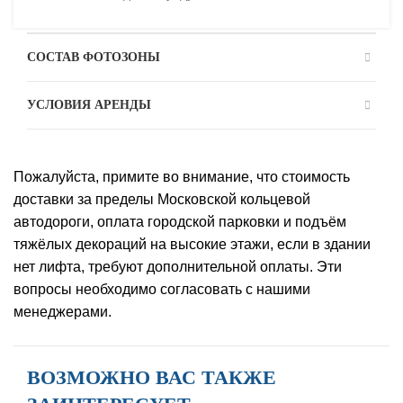
СОСТАВ ФОТОЗОНЫ
УСЛОВИЯ АРЕНДЫ
Пожалуйста, примите во внимание, что стоимость
доставки за пределы Московской кольцевой
автодороги, оплата городской парковки и подъём
тяжёлых декораций на высокие этажи, если в здании
нет лифта, требуют дополнительной оплаты. Эти
вопросы необходимо согласовать с нашими
менеджерами.
ВОЗМОЖНО ВАС ТАКЖЕ