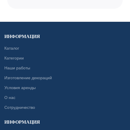
ИНФОРМАЦИЯ
Каталог
Категории
Наши работы
Изготовление декораций
Условия аренды
О нас
Сотрудничество
ИНФОРМАЦИЯ