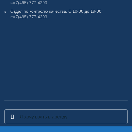
+7(495) 777-4293
Отдел по контролю качества. С 10-00 до 19-00
+7(495) 777-4293