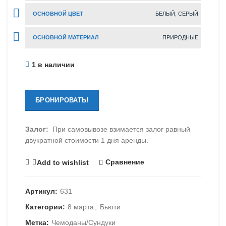
ОСНОВНОЙ ЦВЕТ
БЕЛЫЙ
,
СЕРЫЙ
ОСНОВНОЙ МАТЕРИАЛ
ПРИРОДНЫЕ
1 в наличии
БРОНИРОВАТЬ!
Залог:
При самовывозе взимается залог равный
двукратной стоимости 1 дня аренды.
Сравнение
Add to wishlist
Артикул:
631
Категории:
8 марта
,
Бьюти
Метка:
Чемоданы/Сундуки