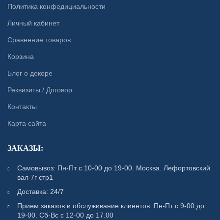
Политика конфедициальности
Личный кабинет
Сравнение товаров
Корзина
Блог о декоре
Реквизиты / Договор
Контакты
Карта сайта
ЗАКАЗЫ:
Самовывоз: Пн-Пт с 10-00 до 19-00. Москва. Лефортовский
вал 7г стр1
Доставка: 24/7
Прием заказов и обслуживание клиентов. Пн-Пт с 9-00 до
19-00. Сб-Вс с 12-00 до 17.00