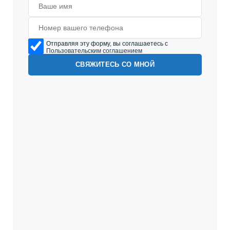
Отправляя эту форму, вы соглашаетесь с
Пользовательским соглашением