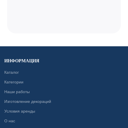
ИНФОРМАЦИЯ
Каталог
Категории
Наши работы
Изготовление декораций
Условия аренды
О нас