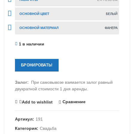
ОСНОВНОЙ ЦВЕТ
БЕЛЫЙ
ОСНОВНОЙ МАТЕРИАЛ
ФАНЕРА
1 в наличии
БРОНИРОВАТЬ!
Залог:
При самовывозе взимается залог равный
двукратной стоимости 1 дня аренды.
Сравнение
Add to wishlist
Артикул:
191
Категория:
Свадьба