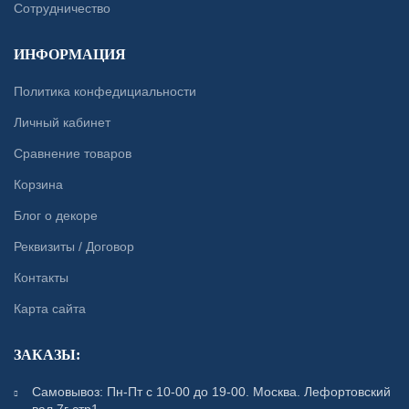
Сотрудничество
ИНФОРМАЦИЯ
Политика конфедициальности
Личный кабинет
Сравнение товаров
Корзина
Блог о декоре
Реквизиты / Договор
Контакты
Карта сайта
ЗАКАЗЫ:
Самовывоз: Пн-Пт с 10-00 до 19-00. Москва. Лефортовский