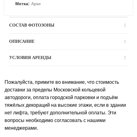
Метка:
Арки
СОСТАВ ФОТОЗОНЫ
ОПИСАНИЕ
УСЛОВИЯ АРЕНДЫ
Пожалуйста, примите во внимание, что стоимость
доставки за пределы Московской кольцевой
автодороги, оплата городской парковки и подъём
тяжёлых декораций на высокие этажи, если в здании
нет лифта, требуют дополнительной оплаты. Эти
вопросы необходимо согласовать с нашими
менеджерами.