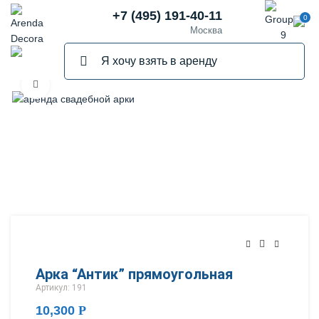
+7 (495) 191-40-11
0
Москва
Нажмите, чтобы увеличить
Арка “Антик” прямоугольная
Артикул: 191
10,300
Р