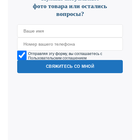
фото товара или остались
вопросы?
Отправляя эту форму, вы соглашаетесь с
Пользовательским соглашением