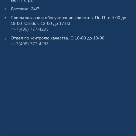
вал 7г стр1
Доставка: 24/7
Прием заказов и обслуживание клиентов. Пн-Пт с 9-00 до
19-00. Сб-Вс с 12-00 до 17.00
+7(495) 777-4293
Отдел по контролю качества. С 10-00 до 19-00
+7(495) 777-4293