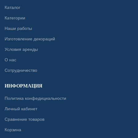
Каталог
Категории
Наши работы
Изготовление декораций
Условия аренды
О нас
Сотрудничество
ИНФОРМАЦИЯ
Политика конфедициальности
Личный кабинет
Сравнение товаров
Корзина