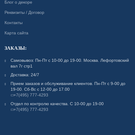
Блог о декоре
Реквизиты / Договор
Контакты
Карта сайта
ЗАКАЗЫ:
Самовывоз: Пн-Пт с 10-00 до 19-00. Москва. Лефортовский
вал 7г стр1
Доставка: 24/7
Прием заказов и обслуживание клиентов. Пн-Пт с 9-00 до
19-00. Сб-Вс с 12-00 до 17.00
+7(495) 777-4293
Отдел по контролю качества. С 10-00 до 19-00
+7(495) 777-4293