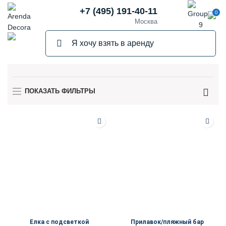
+7 (495) 191-40-11
0
Москва
ПОКАЗАТЬ ФИЛЬТРЫ
Елка с подсветкой
Прилавок/пляжный бар