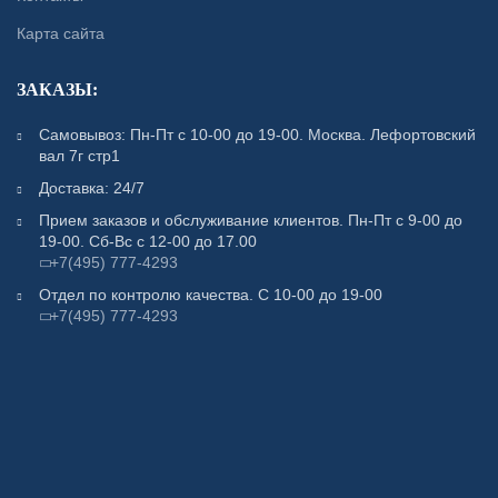
Карта сайта
ЗАКАЗЫ:
Самовывоз: Пн-Пт с 10-00 до 19-00. Москва. Лефортовский
вал 7г стр1
Доставка: 24/7
Прием заказов и обслуживание клиентов. Пн-Пт с 9-00 до
19-00. Сб-Вс с 12-00 до 17.00
+7(495) 777-4293
Отдел по контролю качества. С 10-00 до 19-00
+7(495) 777-4293