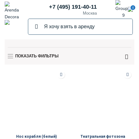
+7 (495) 191-40-11
0
Москва
ПОКАЗАТЬ ФИЛЬТРЫ
Нос корабля (белый)
Театральная фотозона