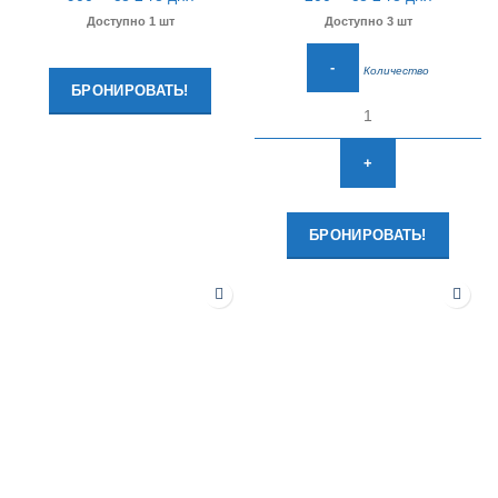
Доступно 1 шт
Доступно 3 шт
Количество
БРОНИРОВАТЬ!
БРОНИРОВАТЬ!