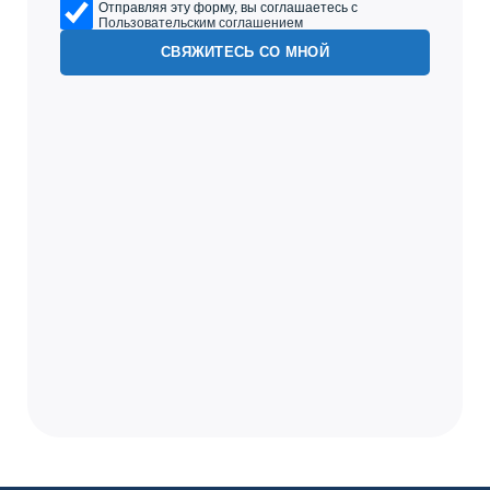
Отправляя эту форму, вы соглашаетесь с
Пользовательским соглашением