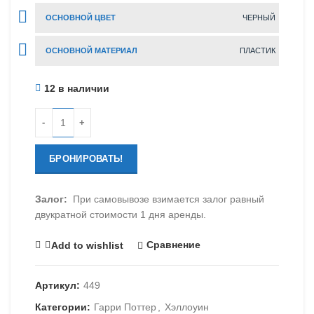
ОСНОВНОЙ ЦВЕТ
ЧЕРНЫЙ
ОСНОВНОЙ МАТЕРИАЛ
ПЛАСТИК
12 в наличии
Количество
БРОНИРОВАТЬ!
Залог:
При самовывозе взимается залог равный
двукратной стоимости 1 дня аренды.
Сравнение
Add to wishlist
Артикул:
449
Категории:
Гарри Поттер
,
Хэллоуин