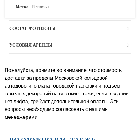
Метка:
Реквизит
СОСТАВ ФОТОЗОНЫ
УСЛОВИЯ АРЕНДЫ
Пожалуйста, примите во внимание, что стоимость
доставки за пределы Московской кольцевой
автодороги, оплата городской парковки и подъём
тяжёлых декораций на высокие этажи, если в здании
нет лифта, требуют дополнительной оплаты. Эти
вопросы необходимо согласовать с нашими
менеджерами.
ВОЗМОЖНО ВАС ТАКЖЕ