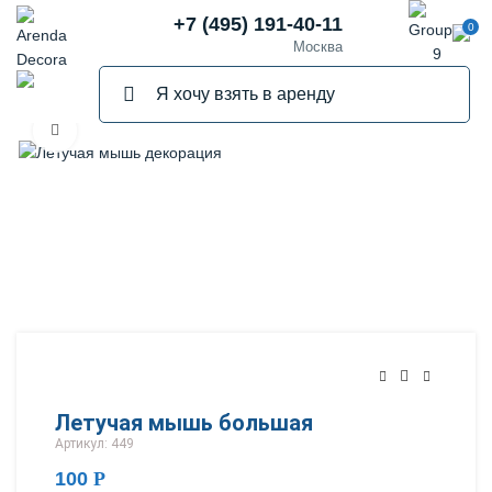
+7 (495) 191-40-11
0
Москва
Нажмите, чтобы увеличить
Летучая мышь большая
Артикул: 449
100
Р