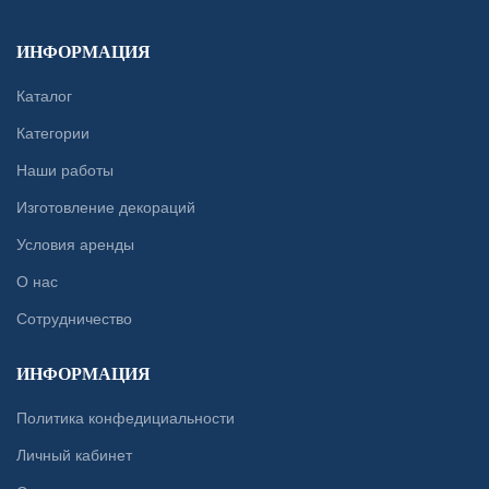
ИНФОРМАЦИЯ
Каталог
Категории
Наши работы
Изготовление декораций
Условия аренды
О нас
Сотрудничество
ИНФОРМАЦИЯ
Политика конфедициальности
Личный кабинет