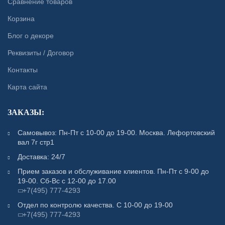
Сравнение товаров
Корзина
Блог о декоре
Реквизиты / Договор
Контакты
Карта сайта
ЗАКАЗЫ:
Самовывоз: Пн-Пт с 10-00 до 19-00. Москва. Лефортовский
вал 7г стр1
Доставка: 24/7
Прием заказов и обслуживание клиентов. Пн-Пт с 9-00 до
19-00. Сб-Вс с 12-00 до 17.00
+7(495) 777-4293
Отдел по контролю качества. С 10-00 до 19-00
+7(495) 777-4293