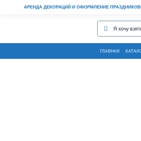
АРЕНДА ДЕКОРАЦИЙ И ОФОРМЛЕНИЕ ПРАЗДНИКОВ
ГЛАВНАЯ
КАТАЛ