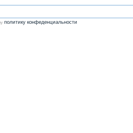
политику конфеденциальности
шу