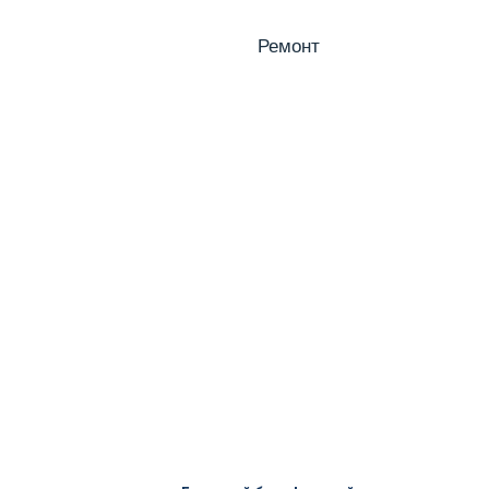
Ремонт