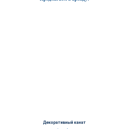
Декоративный канат