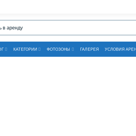
ОГ
КАТЕГОРИИ
ФОТОЗОНЫ
ГАЛЕРЕЯ
УСЛОВИЯ АРЕ