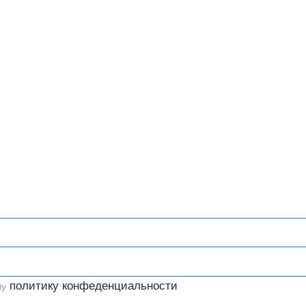
политику конфеденциальности
шу