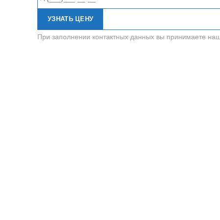
УЗНАТЬ ЦЕНУ
При заполнении контактных данных вы принимаете на