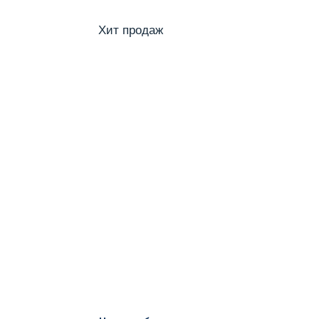
Хит продаж