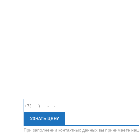
УЗНАТЬ ЦЕНУ
При заполнении контактных данных вы принимаете на