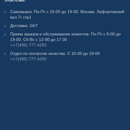
Самовывоз: Пн-Пт с 10-00 до 19-00. Москва. Лефортовский
вал 7г стр1
Доставка: 24/7
Прием заказов и обслуживание клиентов. Пн-Пт с 9-00 до
19-00. Сб-Вс с 12-00 до 17.00
+7(495) 777-4293
Отдел по контролю качества. С 10-00 до 19-00
+7(495) 777-4293