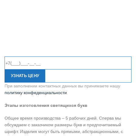
УЗНАТЬ ЦЕНУ
При заполнении контактных данных вы принимаете нашу
политику конфеденциальности
Этапы изготовления светящихся букв
Общее время производства – 5 рабочих дней. Сперва мы
обсуждаем с заказчиком размеры букв и предпочитаемый
шрифт. Изделия могут быть прямыми, абстракционными, с