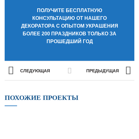
ПОЛУЧИТЕ БЕСПЛАТНУЮ
КОНСУЛЬТАЦИЮ ОТ НАШЕГО
ДЕКОРАТОРА С ОПЫТОМ УКРАШЕНИЯ
БОЛЕЕ 200 ПРАЗДНИКОВ ТОЛЬКО ЗА
ПРОШЕДШИЙ ГОД
СЛЕДУЮЩАЯ
ПРЕДЫДУЩАЯ
ПОХОЖИЕ ПРОЕКТЫ