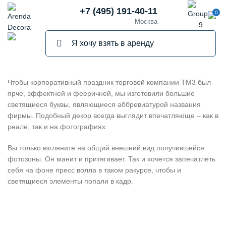
+7 (495) 191-40-11
0
Москва
Чтобы корпоративный праздник торговой компании ТМ3 был
ярче, эффектней и фееричней, мы изготовили большие
светящиеся буквы, являющиеся аббревиатурой названия
фирмы. Подобный декор всегда выглядит впечатляюще – как в
реале, так и на фотографиях.
Вы только взгляните на общий внешний вид получившейся
фотозоны. Он манит и притягивает. Так и хочется запечатлеть
себя на фоне пресс волла в таком ракурсе, чтобы и
светящиеся элементы попали в кадр.