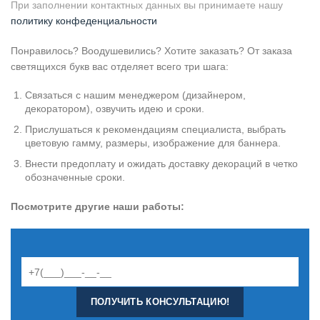
При заполнении контактных данных вы принимаете нашу
политику конфеденциальности
Понравилось? Воодушевились? Хотите заказать? От заказа
светящихся букв вас отделяет всего три шага:
Связаться с нашим менеджером (дизайнером,
декоратором), озвучить идею и сроки.
Прислушаться к рекомендациям специалиста, выбрать
цветовую гамму, размеры, изображение для баннера.
Внести предоплату и ожидать доставку декораций в четко
обозначенные сроки.
Посмотрите другие наши работы: