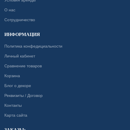
Условия аренды
О нас
Сотрудничество
ИНФОРМАЦИЯ
Политика конфедициальности
Личный кабинет
Сравнение товаров
Корзина
Блог о декоре
Реквизиты / Договор
Контакты
Карта сайта
ЗАКАЗЫ: